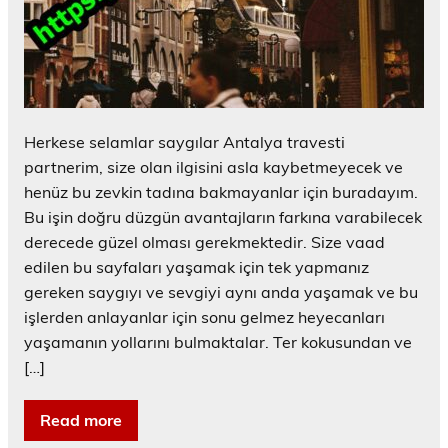
Herkese selamlar saygılar Antalya travesti
partnerim, size olan ilgisini asla kaybetmeyecek ve
henüz bu zevkin tadına bakmayanlar için buradayım.
Bu işin doğru düzgün avantajların farkına varabilecek
derecede güzel olması gerekmektedir. Size vaad
edilen bu sayfaları yaşamak için tek yapmanız
gereken saygıyı ve sevgiyi aynı anda yaşamak ve bu
işlerden anlayanlar için sonu gelmez heyecanları
yaşamanın yollarını bulmaktalar. Ter kokusundan ve
[…]
Read more