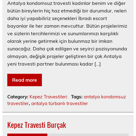
Antalya kondomsuz travesti kadınlar benim ve diğer
bütün bireylerin hiç haz etmediği bir durumdur, neleri
daha iyi yapabiliriz seçenekleri İbradı escort
bayanlar ile her zaman mevcuttur. Bütün projelerimiz
ve sizlerin tercihlerimizi ve sunumlarımızı karşılıklı
olarak yerine getirmek için bulunmaz bir imkan
sunacağız. Daha çok edilgen ve seyirci pozisyonunda
olmayan, değişik projeler geliştiren bir çok Antalya
yeni travesti partner bulunması kadar […]
Read more
Category:
Kepez Travestileri
Tags:
antalya kondomsuz
travestiler
,
antalya türbanlı travestiler
Kepez Travesti Burçak