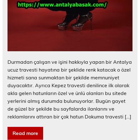
Durmadan çalışan ve işini hakkıyla yapan bir Antalya
ucuz travesti hayatına bir şeklide renk katacak o özel
hizmeti sana sunmaktan bir şekilde memnuniyet
duyacaktır. Ayrıca Kepez travesti denilince ilk olarak
akla gelen hatunların özel ve ünlü olanları bu sitede
yerlerini almış durumda bulunuyorlar. Bugün gayet
de güzel bir şekilde bu sayfalarda ilanlarını ve
reklamlarını attıran bir çok hatun Dokuma travesti […]
Read more