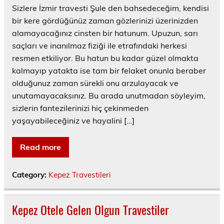
Sizlere İzmir travesti Şule den bahsedeceğim, kendisi
bir kere gördüğünüz zaman gözlerinizi üzerinizden
alamayacağınız cinsten bir hatunum. Upuzun, sarı
saçları ve inanılmaz fiziği ile etrafındaki herkesi
resmen etkiliyor. Bu hatun bu kadar güzel olmakta
kalmayıp yatakta ise tam bir felaket onunla beraber
olduğunuz zaman sürekli onu arzulayacak ve
unutamayacaksınız. Bu arada unutmadan söyleyim,
sizlerin fantezilerinizi hiç çekinmeden
yaşayabileceğiniz ve hayalini […]
Read more
Category:
Kepez Travestileri
Kepez Otele Gelen Olgun Travestiler