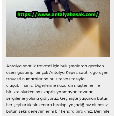
Antalya saatlik travesti için buluşmalarda gereken
özeni gösterip, bir çok Antalya Kepez saatlik görüşen
travesti numaralarına bu site vasıtasıyla
ulaşabilirsiniz. Diğerlerine nazaran müşterileri ile
birlikte olurken naz kapris yapmayan tavırlar
sergileme yoluna gidiyoruz. Geçmişte yaşanan bütün
her şeyi artık bir kenara bırakıp, yaşadığınız olumsuz
bütün seks deneyimlerini bir kenara bırakınız. Benimle