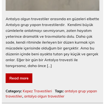
Antalya olgun travestiler arasında en güzeleri elbette
Antalya grup yapan travestilerdir. Kendimi büyük
cümlelerle anlatmayı sevmiyorum, zaten hayatım
yeterince dramatik ve travmalarla dolu. Daha çok
sade, kendi ritminde ilerleyen bir düzen kurmak için
mücadele içerisinde olduğum bir gerçektir. Ama bu
düzenin içinde beni ayakta tutan şey küçük ve gerçek
anlar. Eğer bir gün bir Antalya travesti ile
tanışırsanız, daha önce […]
Read more
Category:
Kepez Travestileri
Tags:
antalya grup yapan
travestiler
,
antalya olgun travestiler