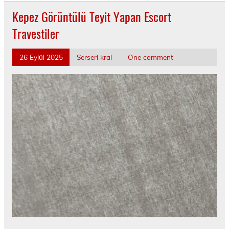
Kepez Görüntülü Teyit Yapan Escort
Travestiler
26 Eylül 2025
Serseri kral
One comment