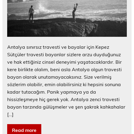
Antalya sınırsız travesti ve bayalar için Kepez
Sütçüler travesti bayanlar sizlere arzu duyduğunuz
ve hak ettiğiniz cinsel deneyimi yaşatacaklardır. Bir
kere birlikte olalım, beni asla Antalya olgun travesti
bayan olarak unutamayacaksınız. Size verilmiş
sözlerim olabilir, emin olabilirsiniz ki hepsini sonuna
kadar tutacağım. Panik yapmaya ya da
hissizleşmeye hiç gerek yok. Antalya zenci travesti
bayan tarzında gülüşmeler ve şen şakrak kahkahalar
[…]
Read more