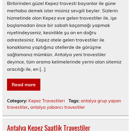
Birbirinden güzel Kepez travesti bayanlar ile güne
merhaba demek ister misiniz sevgili beyler. Sizlerin
hizmetinde olan Kepez eve gelen travestiler ile, işe
başlamadan önce bir sabah kaçamağı yapmak
niyetindeyseniz, kesinlikle şu an en doğru
adrestesiniz. Kepez otele gelen travestiler ile
konaklama yaptığınız otellerde de görüşme
sağlamanız mümkün. Antalya yeni travestiler
deyince, tüm arama kelimelerinde yerini alan sitemiz
aracılığı ile, en […]
Read more
Category:
Kepez Travestileri
Tags:
antalya grup yapan
travestiler
,
antalya yabancı travestiler
Antalya Kepez Saatlik Travestiler