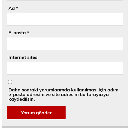
Ad
*
E-posta
*
İnternet sitesi
Daha sonraki yorumlarımda kullanılması için adım,
e-posta adresim ve site adresim bu tarayıcıya
kaydedilsin.