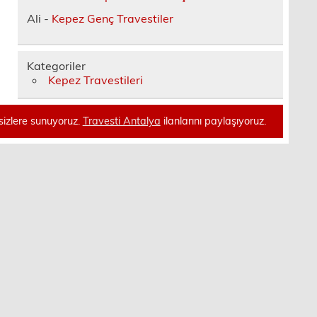
Ali
-
Kepez Genç Travestiler
Kategoriler
Kepez Travestileri
sizlere sunuyoruz.
Travesti Antalya
ilanlarını paylaşıyoruz.